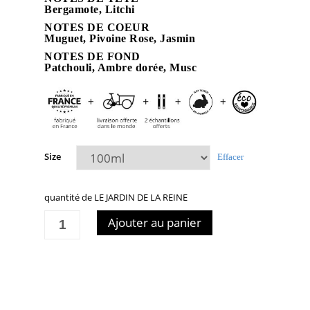
Bergamote, Litchi
NOTES DE COEUR
Muguet, Pivoine Rose, Jasmin
NOTES DE FOND
Patchouli, Ambre dorée, Musc
Size
Effacer
quantité de LE JARDIN DE LA REINE
Ajouter au panier