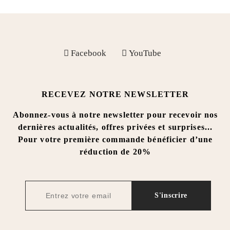
 Facebook
 YouTube
RECEVEZ NOTRE NEWSLETTER
Abonnez-vous à notre newsletter pour recevoir nos
dernières actualités, offres privées et surprises...
Pour votre première commande bénéficier d’une
réduction de 20%
S'inscrire