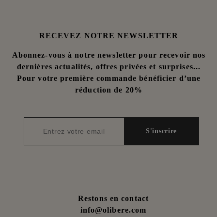
RECEVEZ NOTRE NEWSLETTER
Abonnez-vous à notre newsletter pour recevoir nos
dernières actualités, offres privées et surprises...
Pour votre première commande bénéficier d’une
réduction de 20%
S'inscrire
Restons en contact
info@olibere.com